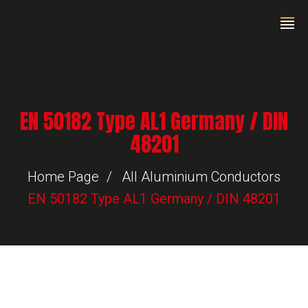
EN 50182 Type AL1 Germany / DIN
48201
Home Page
All Aluminium Conductors
EN 50182 Type AL1 Germany / DIN 48201