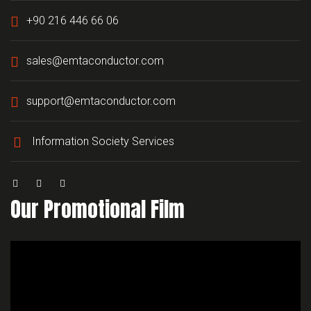
+90 216 446 66 06
sales@emtaconductor.com
support@emtaconductor.com
Information Society Services
Our Promotional Film