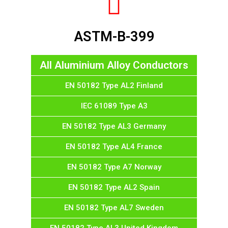
ASTM-B-399
All Aluminium Alloy Conductors
EN 50182 Type AL2 Finland
IEC 61089 Type A3
EN 50182 Type AL3 Germany
EN 50182 Type AL4 France
EN 50182 Type A7 Norway
EN 50182 Type AL2 Spain
EN 50182 Type AL7 Sweden