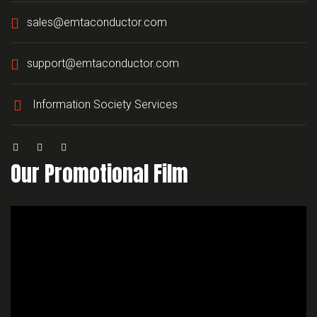
sales@emtaconductor.com
support@emtaconductor.com
Information Society Services
Our Promotional Film