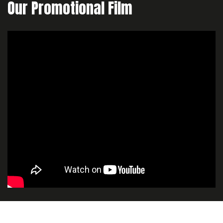
Our Promotional Film