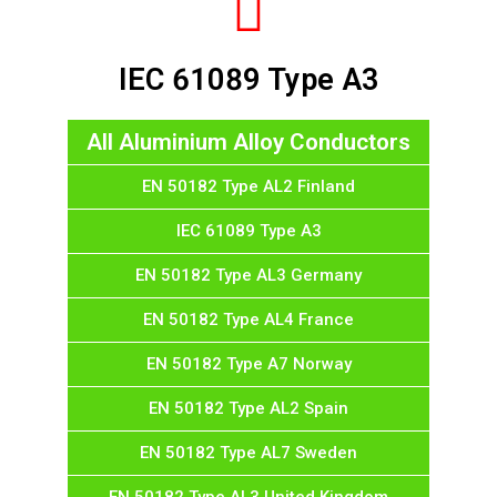
IEC 61089 Type A3
All Aluminium Alloy Conductors
EN 50182 Type AL2 Finland
IEC 61089 Type A3
EN 50182 Type AL3 Germany
EN 50182 Type AL4 France
EN 50182 Type A7 Norway
EN 50182 Type AL2 Spain
EN 50182 Type AL7 Sweden