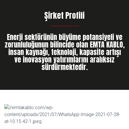
Şirket Profili
Enerji sektörünün büyüme potansiyeli ve
zorunluluğunun bilincide olan EMTA KABLO,
insan kaynağı, teknoloji, kapasite artışı
ve inovasyon yatırımlarını aralıksız
sürdürmektedir.