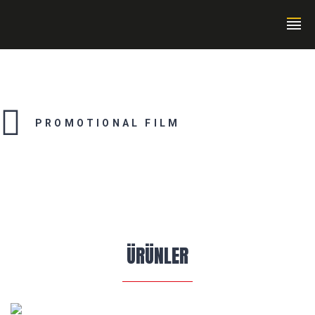
PROMOTIONAL FILM
ÜRÜNLER