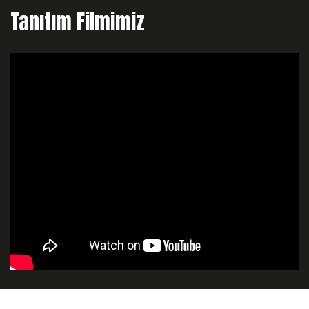
Tanıtım Filmimiz